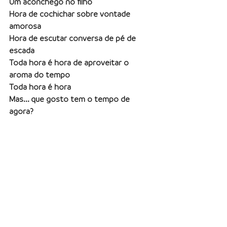
Um aconchego no filho
Hora de cochichar sobre vontade 
amorosa
Hora de escutar conversa de pé de 
escada
Toda hora é hora de aproveitar o 
aroma do tempo
Toda hora é hora
Mas... que gosto tem o tempo de 
agora?