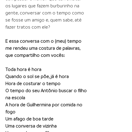
os lugares que fazem burburinho na 
gente, conversar com o tempo como 
se fosse um amigo e, quem sabe, até 
fazer tratos com ele? 
E essa conversa com o (meu) tempo 
me rendeu uma costura de palavras, 
que compartilho com vocês:
Toda hora é hora
Quando o sol se põe, já é hora
Hora de costurar o tempo
O tempo do seu Antônio buscar o filho 
na escola
A hora de Guilhermina por comida no 
fogo
Um afago de boa tarde
Uma conversa de vizinha