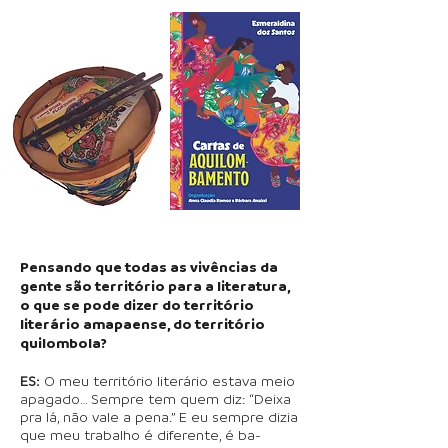
Pensando que todas as vivências da
gente são território para a literatura,
o que se pode dizer do território
literário amapaense, do território
quilombola?
ES:
O meu território literário estava meio
apagado… Sempre tem quem diz: “Deixa
pra lá, não vale a pena.” E eu sempre dizia
que meu trabalho é diferente, é ba-