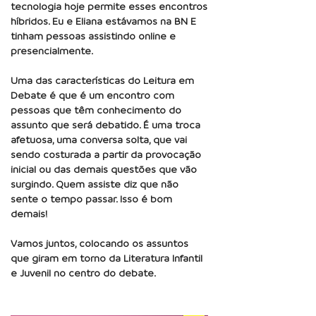
tecnologia hoje permite esses encontros
híbridos. Eu e Eliana estávamos na BN E
tinham pessoas assistindo online e
presencialmente.
Uma das características do Leitura em
Debate é que é um encontro com
pessoas que têm conhecimento do
assunto que será debatido. É uma troca
afetuosa, uma conversa solta, que vai
sendo costurada a partir da provocação
inicial ou das demais questões que vão
surgindo. Quem assiste diz que não
sente o tempo passar. Isso é bom
demais!
Vamos juntos, colocando os assuntos
que giram em torno da Literatura Infantil
e Juvenil no centro do debate.