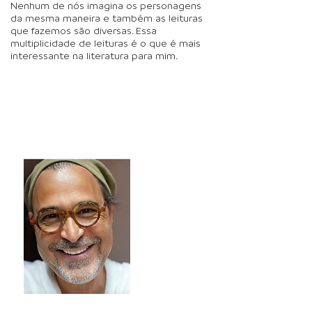
Nenhum de nós imagina os personagens
da mesma maneira e também as leituras
que fazemos são diversas. Essa
multiplicidade de leituras é o que é mais
interessante na literatura para mim.