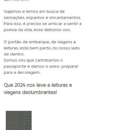
Viajamos e lemos em busca de
sensações, espantos e encantamentos.
Para isso, é preciso se arriscar a sentir a
poesia da vida, esse delicioso voo.
O portão de embarque, de viagens e
leituras, está bem perto, no nosso lado
de dentro.
Somos nós que carimbamos o
passaporte e damos o aviso: preparar
para a decolagem.
Que 2024 nos leve a leituras e
viagens deslumbrantes!