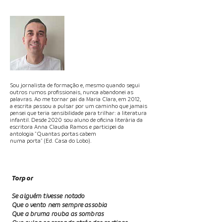
Sou jornalista de formação e, mesmo
quando segui
outros rumos profissionais, nunca abandonei as
palavras. Ao me tornar pai da Maria Clara, em 2012,
a escrita passou a pulsar por um caminho que jamais
pensei que teria sensibilidade para trilhar: a literatura
infantil. Desde 2020 sou aluno de oficina literária da
escritora Anna Claudia Ramos e participei da
antologia "Quantas portas cabem
numa porta" (Ed. Casa do Lobo).
Torpor
Se alguém tivesse notado
Que o vento nem sempre assobia
Que a bruma rouba as sombras