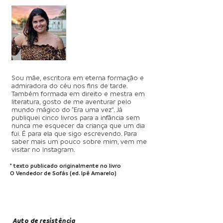
Sou mãe, escritora em eterna formação e
admiradora do céu nos ﬁns de tarde.
Também formada em direito e mestra em
literatura, gosto de me aventurar pelo
mundo mágico do “Era uma vez”. Já
publiquei cinco livros para a infância sem
nunca me esquecer da criança que um dia
fui. É para ela que sigo escrevendo. Para
saber mais um pouco sobre mim, vem me
visitar no Instagram.
* texto publicado originalmente no livro
O Vendedor de Sofás (ed. Ipê Amarelo)
Auto de resistência