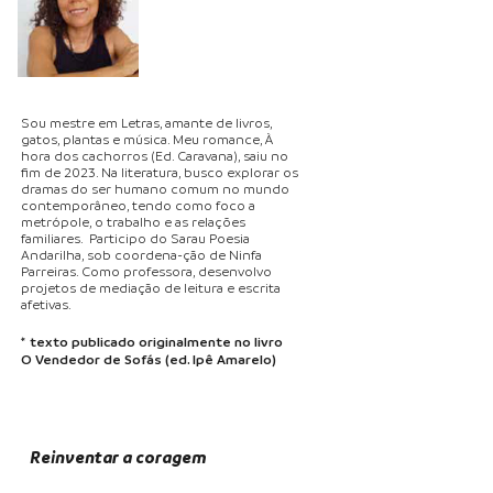
Sou mestre em Letras, amante de livros,
gatos, plantas e música. Meu romance, À
hora dos cachorros (Ed. Caravana), saiu no
ﬁm de 2023. Na literatura, busco explorar os
dramas do ser humano comum no mundo
contemporâneo, tendo como foco a
metrópole, o trabalho e as relações
familiares. Participo do Sarau Poesia
Andarilha, sob coordena-ção de Ninfa
Parreiras. Como professora, desenvolvo
projetos de mediação de leitura e escrita
afetivas.
* texto publicado originalmente no livro
O Vendedor de Sofás (ed. Ipê Amarelo)
Reinventar a coragem