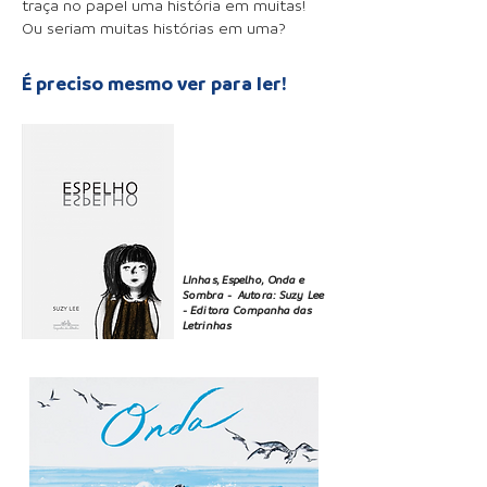
traça no papel uma história em muitas!
Ou seriam muitas histórias em uma?
É preciso mesmo ver para ler!
LInhas, Espelho,
Onda e
Sombra - Autora: Suzy Lee
-
Editora Companha das
Letrinhas