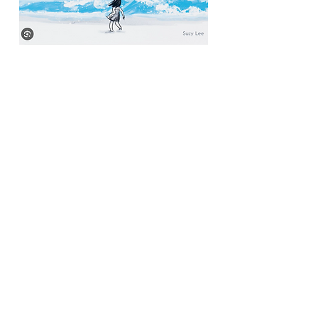
Cristina Ferreira