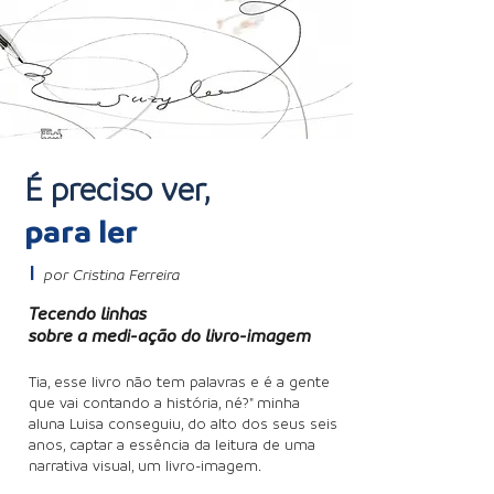
É preciso ver,
para ler
I
por Cris
tina Ferreira
Tecendo linhas
sobre a medi-ação do livro-imagem
Tia, esse livro não tem palavras e é a gente
que vai contando a história, né?" minha
aluna Luisa conseguiu, do alto dos seus seis
anos, captar a essência da leitura de uma
narrativa visual, um livro-imagem.