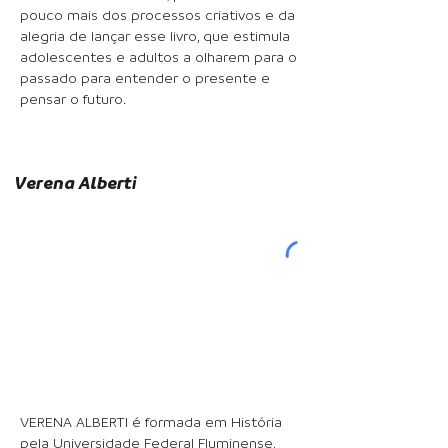
pouco mais dos processos criativos e da
alegria de lançar esse livro, que estimula
adolescentes e adultos a olharem para o
passado para entender o presente e
pensar o futuro.
Verena Alberti
VERENA ALBERTI é formada em História
pela Universidade Federal Fluminense,