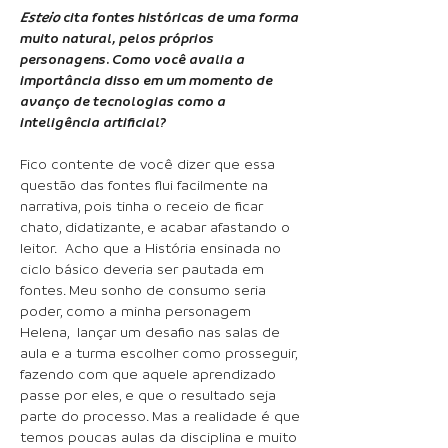
Esteio
cita fontes históricas de uma forma
muito natural, pelos próprios
personagens. Como você avalia a
importância disso em um momento de
avanço de tecnologias como a
inteligência artificial?
Fico contente de você dizer que essa
questão das fontes flui facilmente na
narrativa, pois tinha o receio de ficar
chato, didatizante, e acabar afastando o
leitor. Acho que a História ensinada no
ciclo básico deveria ser pautada em
fontes. Meu sonho de consumo seria
poder, como a minha personagem
Helena, lançar um desafio nas salas de
aula e a turma escolher como prosseguir,
fazendo com que aquele aprendizado
passe por eles, e que o resultado seja
parte do processo. Mas a realidade é que
temos poucas aulas da disciplina e muito