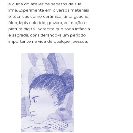
e cuida do atelier de sapatos da sua
irmã. Experimenta em diversos materiais
e técnicas como cerâmica, tinta guache,
óleo, lápis colorido, gravura, animação e
pintura digital. Acredita que toda infância
é sagrada, considerando-a um período
importante na vida de qualquer pessoa.