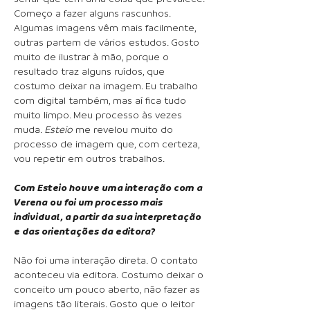
Começo a fazer alguns rascunhos.
Algumas imagens vêm mais facilmente,
outras partem de vários estudos. Gosto
muito de ilustrar à mão, porque o
resultado traz alguns ruídos, que
costumo deixar na imagem. Eu trabalho
com digital também, mas aí fica tudo
muito limpo. Meu processo às vezes
muda.
Esteio
me revelou muito do
processo de imagem que, com certeza,
vou repetir em outros trabalhos.
Com Esteio houve uma interação com a
Verena ou foi um processo mais
individual, a partir da sua interpretação
e das orientações da editora?
Não foi uma interação direta. O contato
aconteceu via editora.
Costumo deixar o
conceito um pouco aberto, não fazer as
imagens tão literais. Gosto que o leitor