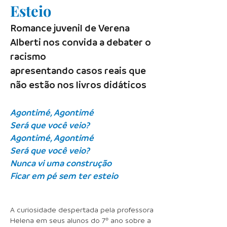
Esteio
Romance juvenil de Verena
Alberti nos convida a debater o
racismo
apresentando casos reais que
não estão nos livros didáticos
Agontimé, Agontimé
Será que você veio?
Agontimé, Agontimé
Será que você veio?
Nunca vi uma construção
Ficar em pé sem ter esteio
A curiosidade despertada pela professora
Helena em seus alunos do 7º ano sobre a