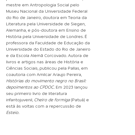
mestre em Antropologia Social pelo
Museu Nacional da Universidade Federal
do Rio de Janeiro, doutora em Teoria da
Literatura pela Universidade de Siegen,
Alemanha, e pós-doutora em Ensino de
História pela Universidade de Londres. É
professora da Faculdade de Educação da
Universidade do Estado do Rio de Janeiro
e da Escola Alemã Corcovado. Autora de
livros e artigos nas áreas de História e
Ciências Sociais, publicou pela Pallas, em
coautoria com Amilcar Araujo Pereira,
Histórias do movimento negro no Brasil:
depoimentos ao CPDOC.
Em 2023 lançou
seu primeiro livro de literatura
infantojuvenil,
Cheiro de formiga
(Patuá) e
está às voltas com a repercussão de
Esteio.