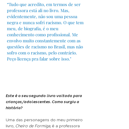
“Tudo que acredito, em termos de ser
professora está ali no livro. Mas,
evidentemente, não sou uma pessoa
negra e nunca sofri racismo. O que tem
meu, de biografia, é o meu
conhecimento como profissional. Me
envolvo muito constantemente com as
questões de racismo no Brasil, mas não
sofro com o racismo, pelo contrário.
Peço licença pra falar sobre isso."
Este é o seu segundo livro voltado para
crianças/adolescentes. Como surgiu a
história?
Uma das personagens do meu primeiro
livro,
Cheiro de Formiga
, é a professora