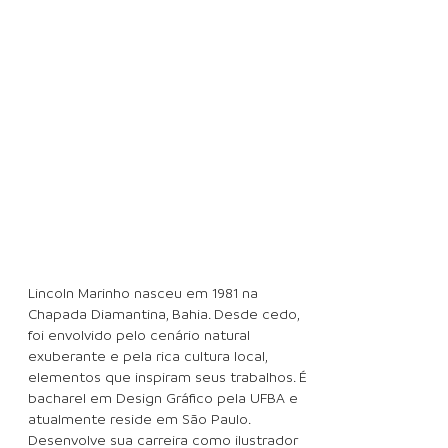
Lincoln Marinho nasceu em 1981 na
Chapada Diamantina, Bahia. Desde cedo,
foi envolvido pelo cenário natural
exuberante e pela rica cultura local,
elementos que inspiram seus trabalhos. É
bacharel em Design Gráfico pela UFBA e
atualmente reside em São Paulo.
Desenvolve sua carreira como ilustrador