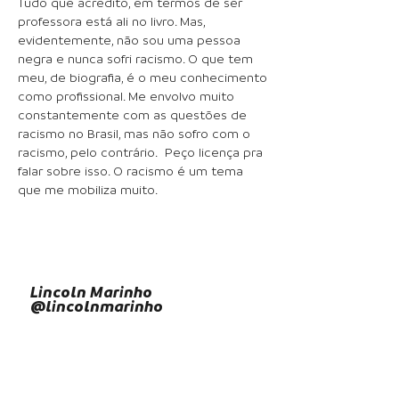
Tudo que acredito, em termos de ser
professora está ali no livro. Mas,
evidentemente, não sou uma pessoa
negra e nunca sofri racismo. O que tem
meu, de biografia, é o meu conhecimento
como profissional. Me envolvo muito
constantemente com as questões de
racismo no Brasil, mas não sofro com o
racismo, pelo contrário. Peço licença pra
falar sobre isso. O racismo é um tema
que me mobiliza muito.
Lincoln Marinho
@lincolnmarinho