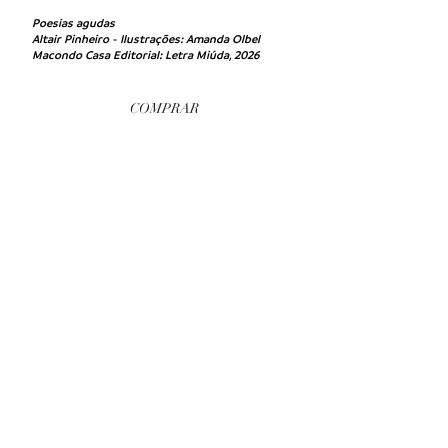
Poesias agudas
Altair Pinheiro - Ilustrações: Amanda Olbel
Macondo Casa Editorial: Letra Miúda, 2026
COMPRAR