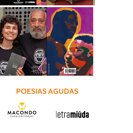
POESIAS AGUDAS