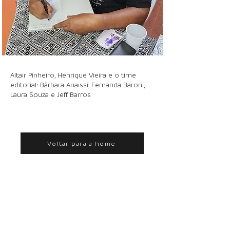
Altair Pinheiro, Henrique Vieira e o time
editorial: Bárbara Anaissi, Fernanda Baroni,
Laura Souza e Jeff Barros
Voltar para a home