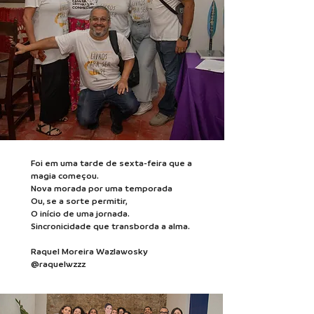
Foi em uma tarde de sexta-feira que a
magia começou.
Nova morada por uma temporada
Ou, se a sorte permitir,
O início de uma jornada.
Sincronicidade que transborda a alma.
Raquel Moreira Wazlawosky
@raquelwzzz