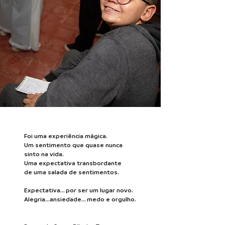
Foi uma experiência mágica.
Um sentimento que quase nunca
sinto na vida.
Uma expectativa transbordante
de uma salada de sentimentos.
Expectativa... por ser um lugar novo.
Alegria...ansiedade... medo e orgulho.