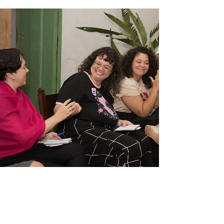
Flip 2024