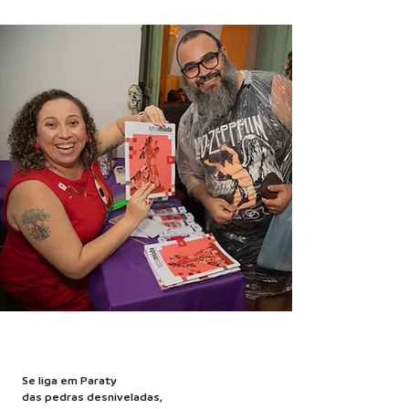
Se liga em Paraty
das pedras desniveladas,