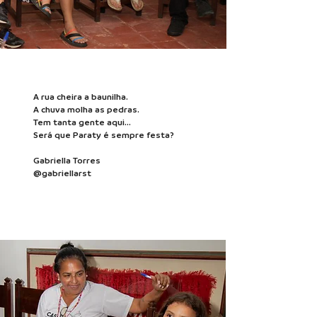
A rua cheira a baunilha.
A chuva molha as pedras.
Tem tanta gente aqui...
Será que Paraty é sempre festa?
Gabriella Torres
@gabriellarst