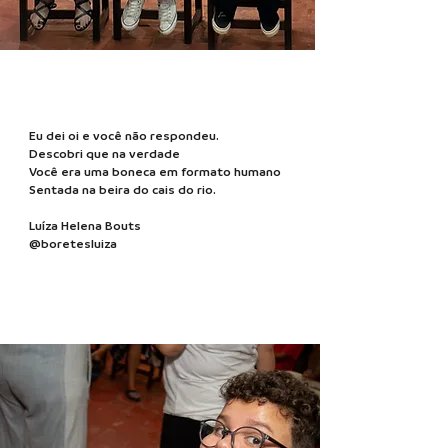
Eu dei oi e você não respondeu.
Descobri que na verdade
Você era uma boneca em formato humano
Sentada na beira do cais do rio.
Luíza Helena Bouts
@boretesluiza