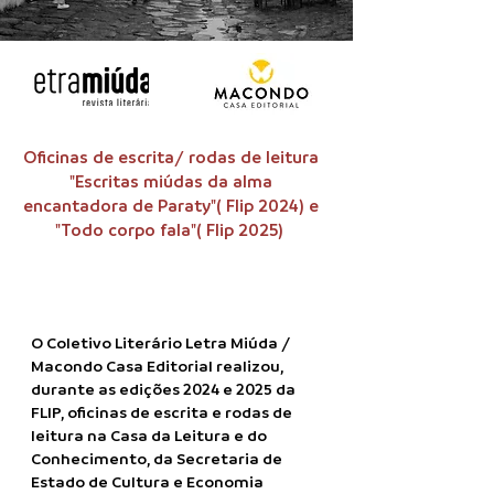
Oficinas de escrita/ rodas de leitura
"Escritas miúdas da alma
encantadora de Paraty"( Flip 2024) e
"Todo corpo fala"( Flip 2025)
O Coletivo Literário Letra Miúda /
Macondo Casa Editorial realizou,
durante as edições 2024 e 2025 da
FLIP, oficinas de escrita e rodas de
leitura na Casa da Leitura e do
Conhecimento, da Secretaria de
Estado de Cultura e Economia