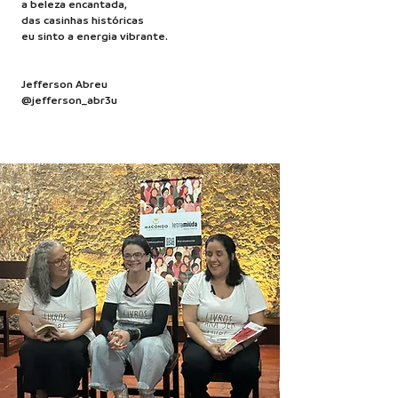
a beleza encantada,
das casinhas históricas
eu sinto a energia vibrante.
Jefferson Abreu
@jefferson_abr3u