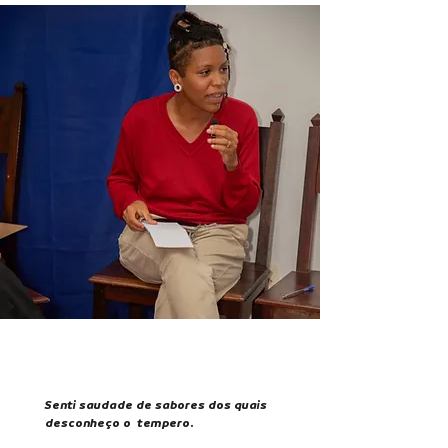
Senti saudade de sabores dos quais
desconheço o
tempero.