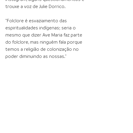
trouxe a voz de Julie Dorrico.
"Folclore é esvaziamento das 
espiritualidades indígenas; seria o 
mesmo que dizer Ave Maria faz parte 
do folclore, mas ninguém fala porque 
temos a religião de colonização no 
poder diminuindo as nossas."