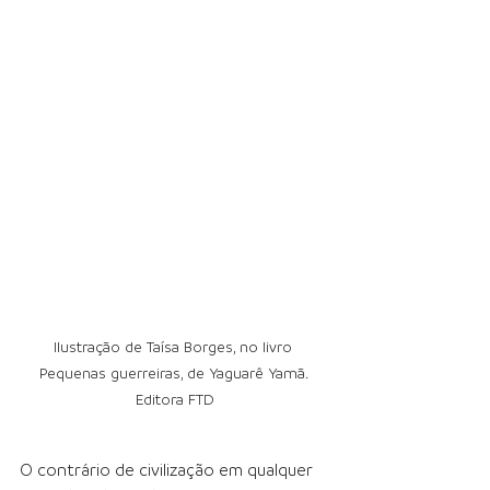
Ilustração de Taísa Borges, no livro 
Pequenas guerreiras, de Yaguarê Yamã. 
Editora FTD
O contrário de civilização em qualquer 