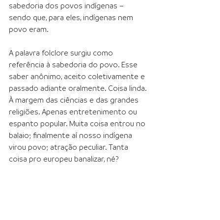
sabedoria dos povos indígenas – 
sendo que, para eles, indígenas nem 
povo eram. 
A palavra folclore surgiu como 
referência à sabedoria do povo. Esse 
saber anônimo, aceito coletivamente e 
passado adiante oralmente. Coisa linda. 
À margem das ciências e das grandes 
religiões. Apenas entretenimento ou 
espanto popular. Muita coisa entrou no 
balaio; finalmente aí nosso indígena 
virou povo; atração peculiar. Tanta 
coisa pro europeu banalizar, né?